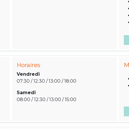
Horaires
M
Vendredi
07:30 / 12:30 / 13:00 / 18:00
Samedi
08:00 / 12:30 / 13:00 / 15:00