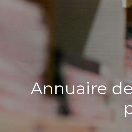
Annuaire d