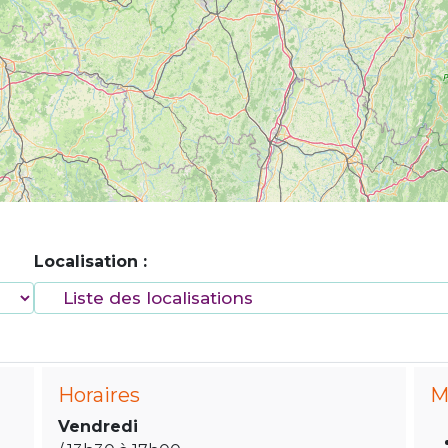
Localisation :
Horaires
M
Vendredi