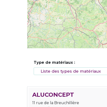
Type de matériaux :
ALUCONCEPT
11 rue de la Breuchillière