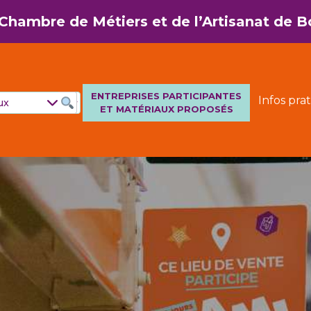
a Chambre de Métiers et de l’Artisanat de
ENTREPRISES PARTICIPANTES
Infos prat
Navigation principale
ET MATÉRIAUX PROPOSÉS