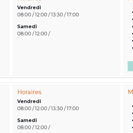
Vendredi
08:00 / 12:00 / 13:30 / 17:00
Samedi
08:00 / 12:00 /
Horaires
M
Vendredi
08:00 / 12:00 / 13:30 / 17:00
Samedi
08:00 / 12:00 /