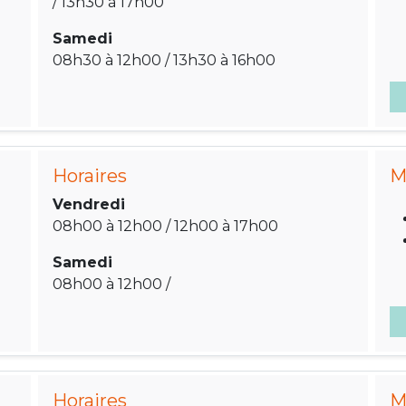
/ 13h30 à 17h00
Samedi
08h30 à 12h00 / 13h30 à 16h00
Horaires
M
Vendredi
08h00 à 12h00 / 12h00 à 17h00
Samedi
08h00 à 12h00 /
Horaires
M