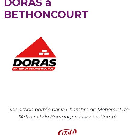
DORAS à
BETHONCOURT
Une action portée par la Chambre de Métiers et de
l’Artisanat de Bourgogne Franche-Comté.