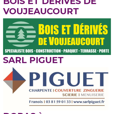
BOIS ET DERIVES DE
VOUJEAUCOURT
SARL PIGUET